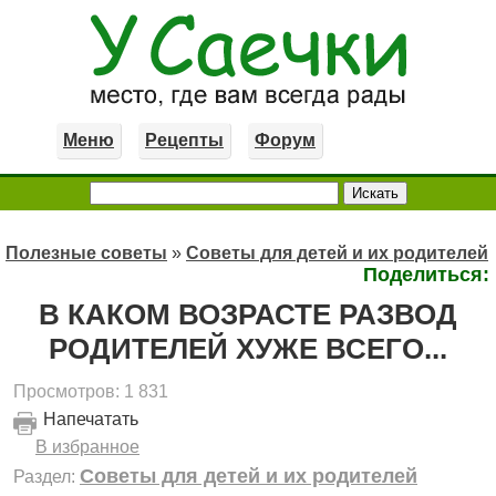
Меню
Рецепты
Форум
Полезные советы
»
Советы для детей и их родителей
Поделиться:
В КАКОМ ВОЗРАСТЕ РАЗВОД
РОДИТЕЛЕЙ ХУЖЕ ВСЕГО...
Просмотров: 1 831
Напечатать
В избранное
Советы для детей и их родителей
Раздел: