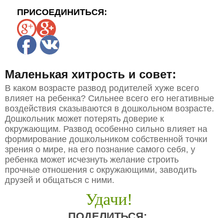
ПРИСОЕДИНИТЬСЯ:
Маленькая хитрость и совет:
В каком возрасте развод родителей хуже всего
влияет на ребенка? Сильнее всего его негативные
воздействия сказываются в дошкольном возрасте.
Дошкольник может потерять доверие к
окружающим. Развод особенно сильно влияет на
формирование дошкольником собственной точки
зрения о мире, на его познание самого себя, у
ребенка может исчезнуть желание строить
прочные отношения с окружающими, заводить
друзей и общаться с ними.
Удачи!
ПОДЕЛИТЬСЯ: