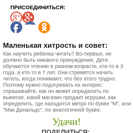
ПРИСОЕДИНИТЬСЯ:
Маленькая хитрость и совет:
Как научить ребенка читать? Во-первых, не
должно быть никакого принуждения. Дети
обучаются чтению в разном возрасте, кто-то в 3
года, а кто-то в 7 лет. Они стремятся начать
читать, когда понимают, что без этого трудно.
Поэтому нужно подогревать их интерес:
спрашивайте, как он может определить по
вывеске, какой магазин продает игрушки, как
определить, где находится метро по букве "М", или
"Мак Дональдс", по аналогичной букве.
Удачи!
ПОДЕЛИТЬСЯ: