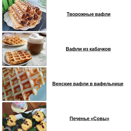
Творожные вафли
Вафли из кабачков
Венские вафли в вафельнице
Печенье «Совы»