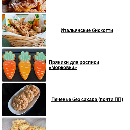
Итальянские бискотти
Пряники для росписи
«Морковки»
Печенье без сахара (почти ПП)