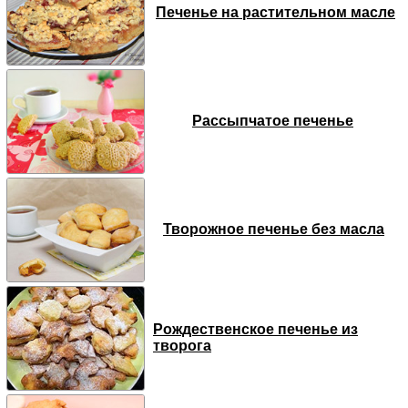
Печенье на растительном масле
Рассыпчатое печенье
Творожное печенье без масла
Рождественское печенье из
творога