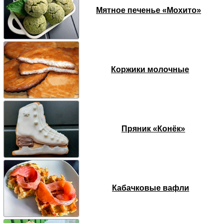
Мятное печенье «Мохито»
Коржики молочные
Пряник «Конёк»
Кабачковые вафли