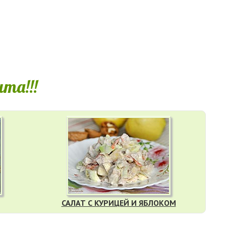
та!!!
САЛАТ С КУРИЦЕЙ И ЯБЛОКОМ