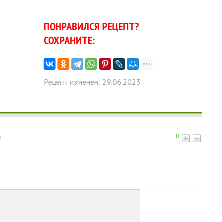
ПОНРАВИЛСЯ РЕЦЕПТ?
СОХРАНИТЕ:
Рецепт изменен: 29.06.2023
m
0