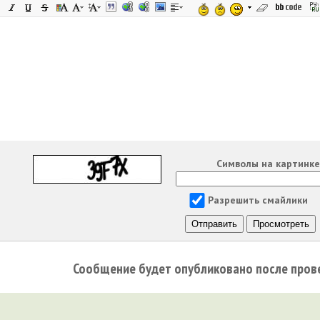
Символы на картинк
Разрешить смайлики
Сообщение будет опубликовано после пров