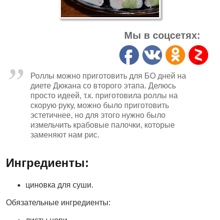
Мы в соцсетях:
Роллы можно приготовить для БО дней на
диете Дюкана со второго этапа. Делюсь
просто идеей, т.к. приготовила роллы на
скорую руку, можно было приготовить
эстетичнее, но для этого нужно было
измельчить крабовые палочки, которые
заменяют нам рис.
Ингредиенты:
циновка для суши.
Обязательные ингредиенты: