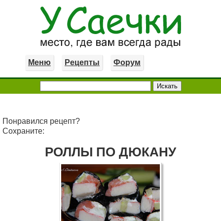
Меню
Рецепты
Форум
Понравился рецепт?
Сохраните:
РОЛЛЫ ПО ДЮКАНУ