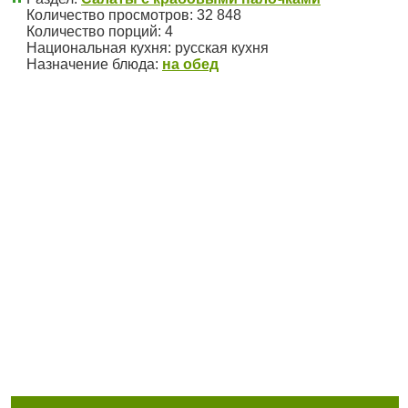
Количество просмотров: 32 848
Количество порций:
4
Национальная кухня:
русская кухня
Назначение блюда:
на обед