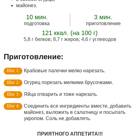
майонез.
10 мин.
3 мин.
подготовка
приготовление
121 ккал. (на 100 г)
5,8 г белков
;
8,7 г жиров
;
4,6 г углеводов
Приготовление:
Крабовые палочки мелко нарезать.
Огурец порезать мелкими брусочками.
Яйца отварить и тоже нарезать.
Соединить все ингредиенты вместе, добавить
майонез, выложить в салатницу и посыпать
укропом. Соль не добавлять.
ПРИЯТНОГО АППЕТИТА!!!