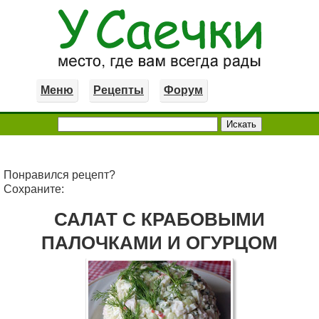
Меню
Рецепты
Форум
Понравился рецепт?
Сохраните:
САЛАТ С КРАБОВЫМИ
ПАЛОЧКАМИ И ОГУРЦОМ