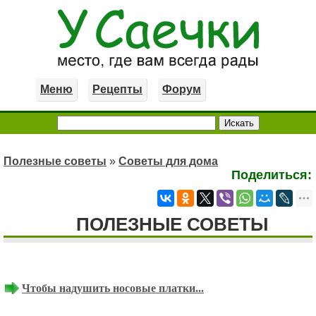
Меню
Рецепты
Форум
Полезные советы
»
Советы для дома
Поделиться:
ПОЛЕЗНЫЕ СОВЕТЫ
Чтобы надушить носовые платки...