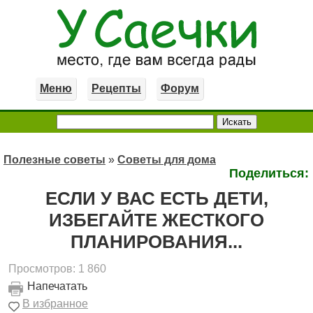
Меню
Рецепты
Форум
Полезные советы
»
Советы для дома
Поделиться:
ЕСЛИ У ВАС ЕСТЬ ДЕТИ,
ИЗБЕГАЙТЕ ЖЕСТКОГО
ПЛАНИРОВАНИЯ...
Просмотров: 1 860
Напечатать
В избранное