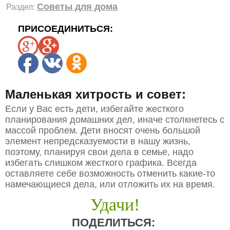
Советы для дома
Раздел:
ПРИСОЕДИНИТЬСЯ:
Маленькая хитрость и совет:
Если у Вас есть дети, избегайте жесткого
планирования домашних дел, иначе столкнетесь с
массой проблем. Дети вносят очень большой
элемент непредсказуемости в нашу жизнь,
поэтому, планируя свои дела в семье, надо
избегать слишком жесткого графика. Всегда
оставляете себе возможность отменить какие-то
намечающиеся дела, или отложить их на время.
Удачи!
ПОДЕЛИТЬСЯ: