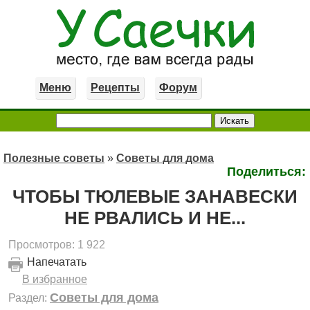
Меню
Рецепты
Форум
Полезные советы
»
Советы для дома
Поделиться:
ЧТОБЫ ТЮЛЕВЫЕ ЗАНАВЕСКИ
НЕ РВАЛИСЬ И НЕ...
Просмотров: 1 922
Напечатать
В избранное
Советы для дома
Раздел: