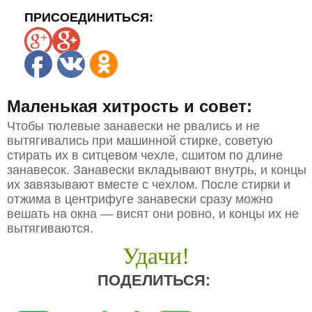
ПРИСОЕДИНИТЬСЯ:
Маленькая хитрость и совет:
Чтобы тюлевые занавески не рвались и не
вытягивались при машинной стирке, советую
стирать их в ситцевом чехле, сшитом по длине
занавесок. Занавески вкладывают внутрь, и концы
их завязывают вместе с чехлом. После стирки и
отжима в центрифуге занавески сразу можно
вешать на окна — висят они ровно, и концы их не
вытягиваются.
Удачи!
ПОДЕЛИТЬСЯ: