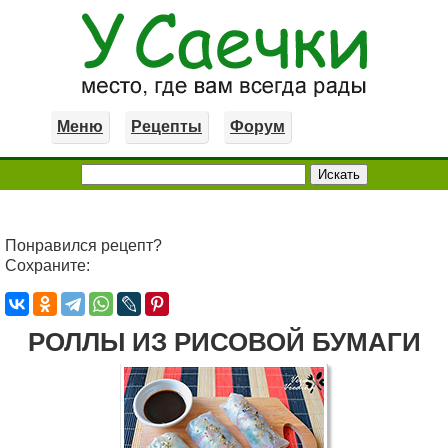
Меню
Рецепты
Форум
Понравился рецепт?
Сохраните:
РОЛЛЫ ИЗ РИСОВОЙ БУМАГИ