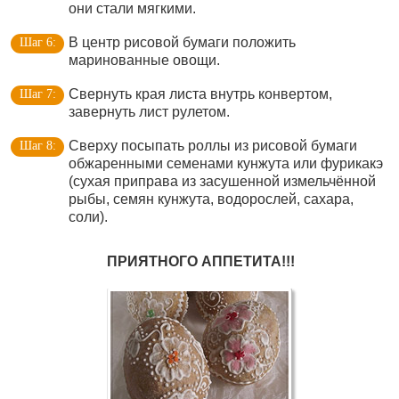
они стали мягкими.
В центр рисовой бумаги положить
маринованные овощи.
Свернуть края листа внутрь конвертом,
завернуть лист рулетом.
Сверху посыпать роллы из рисовой бумаги
обжаренными семенами кунжута или фурикакэ
(сухая приправа из засушенной измельчённой
рыбы, семян кунжута, водорослей, сахара,
соли).
ПРИЯТНОГО АППЕТИТА!!!