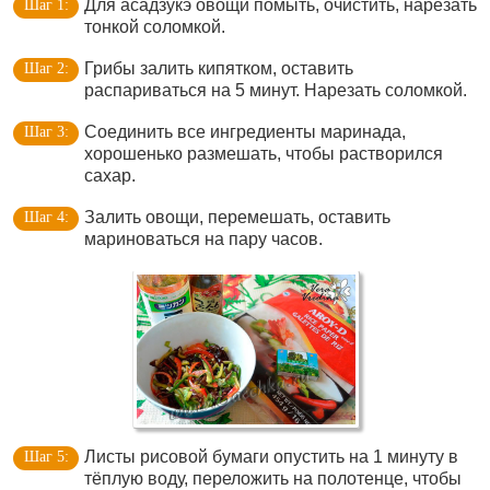
Для асадзукэ овощи помыть, очистить, нарезать
тонкой соломкой.
Грибы залить кипятком, оставить
распариваться на 5 минут. Нарезать соломкой.
Соединить все ингредиенты маринада,
хорошенько размешать, чтобы растворился
сахар.
Залить овощи, перемешать, оставить
мариноваться на пару часов.
Листы рисовой бумаги опустить на 1 минуту в
тёплую воду, переложить на полотенце, чтобы