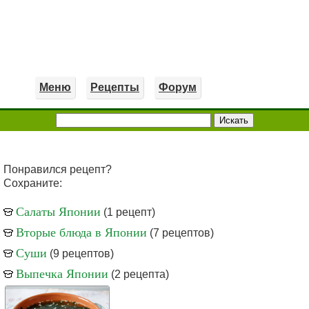
Меню
Рецепты
Форум
Понравился рецепт?
Сохраните:
Салаты Японии
(1 рецепт)
Вторые блюда в Японии
(7 рецептов)
Суши
(9 рецептов)
Выпечка Японии
(2 рецепта)