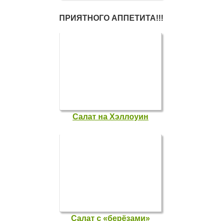
ПРИЯТНОГО АППЕТИТА!!!
Салат на Хэллоуин
Салат с «берёзами»