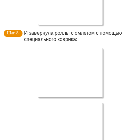
И завернула роллы с омлетом с помощью
специального коврика: