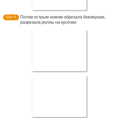
Потом острым ножом обрезала боковушки,
разрезала роллы на кусочки: