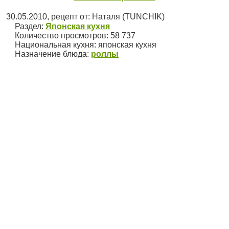
30.05.2010
, рецепт от:
Наталя (TUNCHIK)
Раздел:
Японская кухня
Количество просмотров: 58 737
Национальная кухня:
японская кухня
Назначение блюда:
роллы