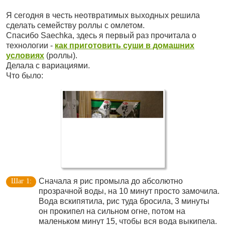
Я сегодня в честь неотвратимых выходных решила
сделать семейству роллы с омлетом.
Спасибо Saechka, здесь я первый раз прочитала о
технологии -
как приготовить суши в домашних
условиях
(роллы).
Делала с вариациями.
Что было:
Сначала я рис промыла до абсолютно
прозрачной воды, на 10 минут просто замочила.
Вода вскипятила, рис туда бросила, 3 минуты
он прокипел на сильном огне, потом на
маленьком минут 15, чтобы вся вода выкипела.