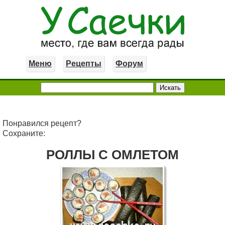
Меню
Рецепты
Форум
Понравился рецепт?
Сохраните:
РОЛЛЫ С ОМЛЕТОМ